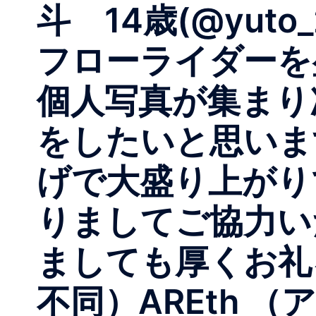
斗 14歳(@yuto
フローライダーを
個人写真が集まり
をしたいと思いま
げで大盛り上がり
りましてご協力い
ましても厚くお礼
不同）AREth （