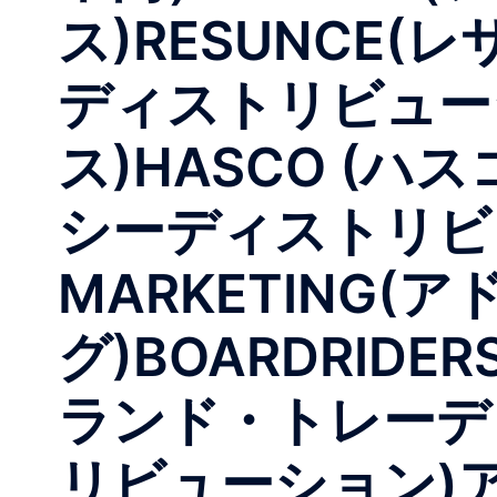
ス)RESUNCE(レ
ディストリビューショ
ス)HASCO (ハ
シーディストリビュ
MARKETING
グ)BOARDRID
ランド・トレーディ
リビューション)ア