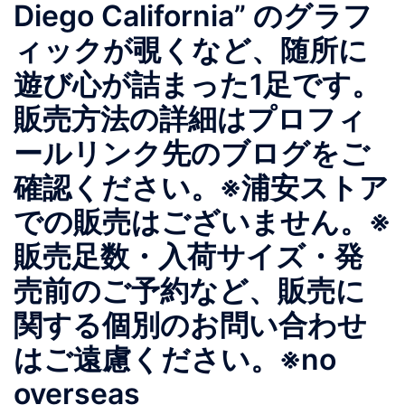
Diego California” のグラフ
ィックが覗くなど、随所に
遊び心が詰まった1足です。
販売方法の詳細はプロフィ
ールリンク先のブログをご
確認ください。※浦安ストア
での販売はございません。※
販売足数・入荷サイズ・発
売前のご予約など、販売に
関する個別のお問い合わせ
はご遠慮ください。※no
overseas