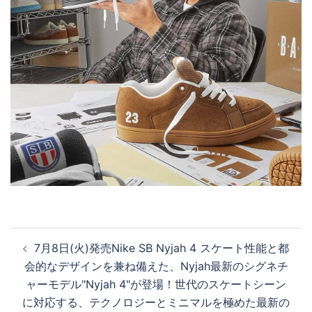
投
7月8日(火)発売Nike SB Nyjah 4 スケート性能と都
稿
会的なデザインを兼ね備えた、Nyjah最新のシグネチ
ナ
ャーモデル"Nyjah 4"が登場！世代のスケートシーン
ビ
に対応する、テクノロジーとミニマルを極めた最新の