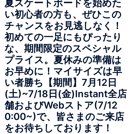
夏スケートボードを始めた
い初心者の方も、ぜひこの
チャンスをお見逃しなく！
初めての一足にもぴったり
な、期間限定のスペシャル
プライス。夏休みの準備は
お早めに！マイサイズは早
い者勝ち【期間】7月12日
(土)~7/18日(金)Instant全店
舗およびWebストア(7/12
0:00~)で、皆さまのご来店
をお待ちしております！