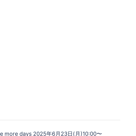
ee more days 2025年6月23日(月)10:00〜