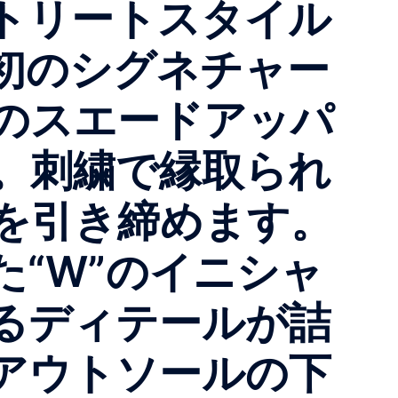
トリートスタイル
初のシグネチャー
のスエードアッパ
。刺繍で縁取られ
を引き締めます。
“W”のイニシャ
るディテールが詰
アウトソールの下