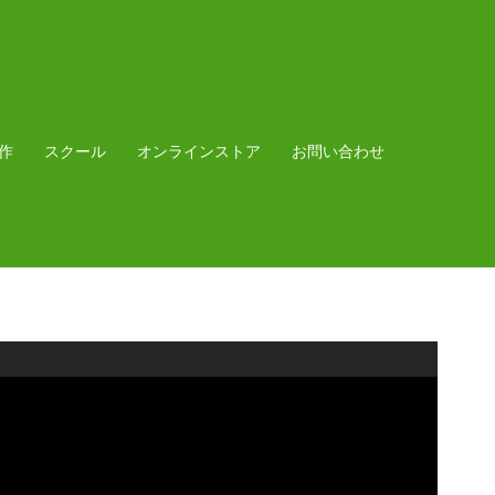
作
スクール
オンラインストア
お問い合わせ