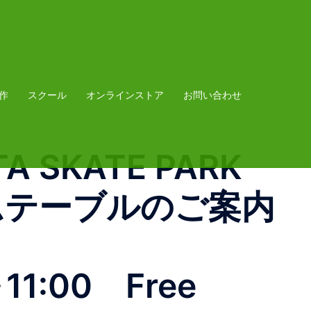
作
スクール
オンラインストア
お問い合わせ
A SKATE PARK
タイムテーブルのご案内
:00 Free