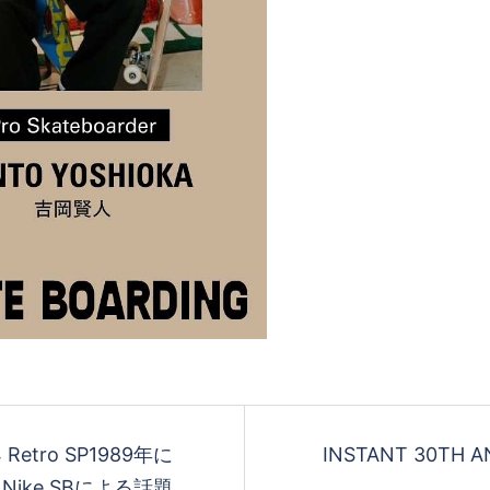
 4 Retro SP1989年に
INSTANT 30TH AN
Nike SBによる話題