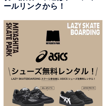
ールリンクから！