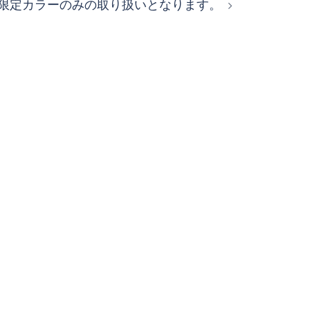
限定カラーのみの取り扱いとなります。