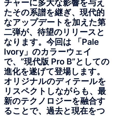
チャーに多大な影響を与え
たその系譜を継ぎ、現代的
なアップデートを加えた第
二弾が、待望のリリースと
なります。今回は 「Pale
Ivory」のカラーウェイ
で、”現代版 Pro B”としての
進化を遂げて登場します。
オリジナルのディテールを
リスペクトしながらも、最
新のテクノロジーを融合す
ることで、過去と現在をつ