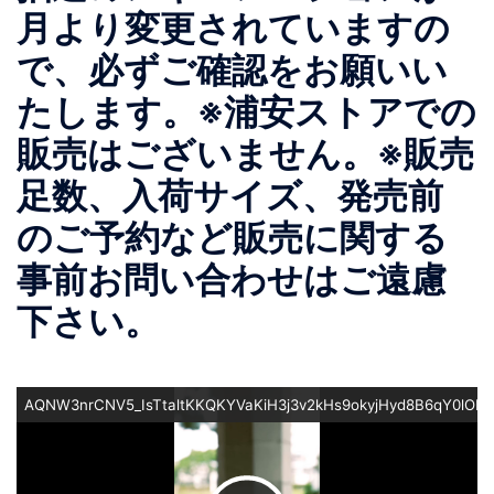
月より変更されていますの
で、必ずご確認をお願いい
たします。※浦安ストアでの
販売はございません。※販売
足数、入荷サイズ、発売前
のご予約など販売に関する
事前お問い合わせはご遠慮
下さい。
AQNW3nrCNV5_IsTtaltKKQKYVaKiH3j3v2kHs9okyjHyd8B6qY0lO