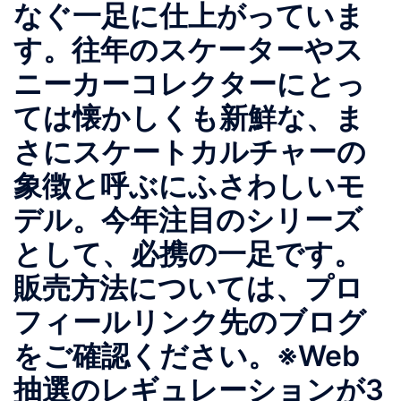
なぐ一足に仕上がっていま
す。往年のスケーターやス
ニーカーコレクターにとっ
ては懐かしくも新鮮な、ま
さにスケートカルチャーの
象徴と呼ぶにふさわしいモ
デル。今年注目のシリーズ
として、必携の一足です。
販売方法については、プロ
フィールリンク先のブログ
をご確認ください。※Web
抽選のレギュレーションが3