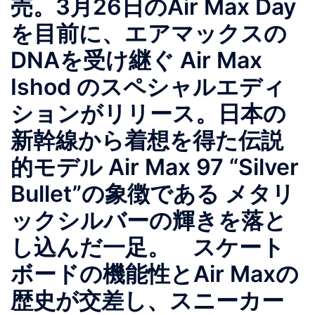
売。3月26日のAir Max Day
を目前に、エアマックスの
DNAを受け継ぐ Air Max
Ishod のスペシャルエディ
ションがリリース。日本の
新幹線から着想を得た伝説
的モデル Air Max 97 “Silver
Bullet”の象徴である メタリ
ックシルバーの輝きを落と
し込んだ一足。 スケート
ボードの機能性とAir Maxの
歴史が交差し、スニーカー