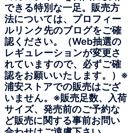
できる特別な一足。販売方
法については、プロフィー
ルリンク先のブログをご確
認ください。（Web抽選の
レギュレーションが変更さ
れていますので、必ずご確
認をお願いいたします。）※
浦安ストアでの販売はござ
いません。※販売足数、入荷
サイズ、発売前のご予約な
ど販売に関する事前お問い
合わせはご遠慮下さい。