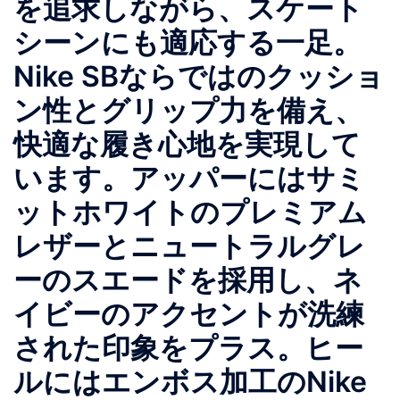
を追求しながら、スケート
シーンにも適応する一足。
Nike SBならではのクッショ
ン性とグリップ力を備え、
快適な履き心地を実現して
います。アッパーにはサミ
ットホワイトのプレミアム
レザーとニュートラルグレ
ーのスエードを採用し、ネ
イビーのアクセントが洗練
された印象をプラス。ヒー
ルにはエンボス加工のNike