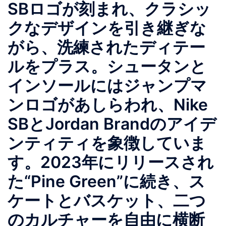
SBロゴが刻まれ、クラシッ
クなデザインを引き継ぎな
がら、洗練されたディテー
ルをプラス。シュータンと
インソールにはジャンプマ
ンロゴがあしらわれ、Nike
SBとJordan Brandのアイデ
ンティティを象徴していま
す。2023年にリリースされ
た“Pine Green”に続き、ス
ケートとバスケット、二つ
のカルチャーを自由に横断