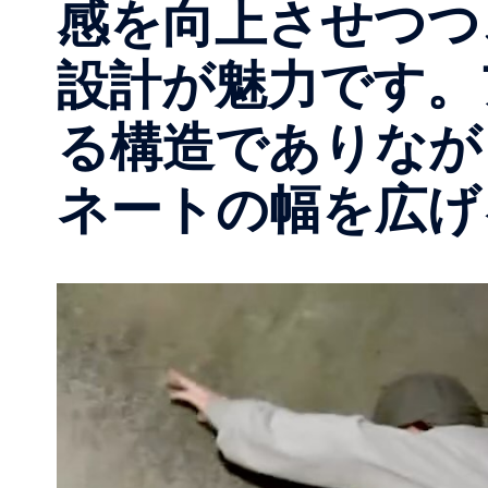
感を向上させつつ
設計が魅力です。
る構造でありなが
ネートの幅を広げる一