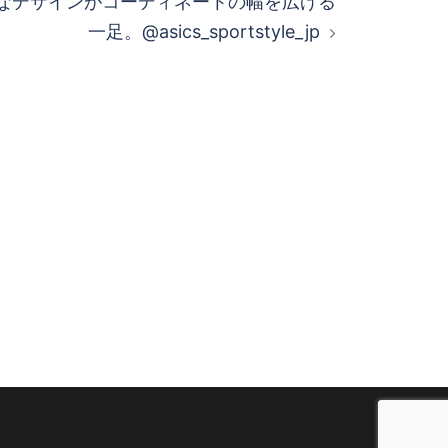
なデザインがコーディネートの幅を広げる
一足。@asics_sportstyle_jp