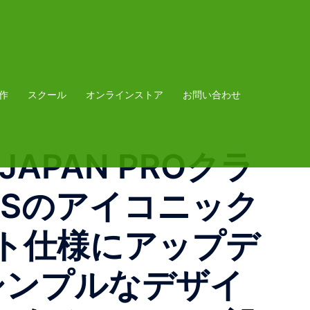
作
スクール
オンラインストア
お問い合わせ
/ JAPAN PROクラ
CSのアイコニック
ト仕様にアップデ
。シンプルなデザイ