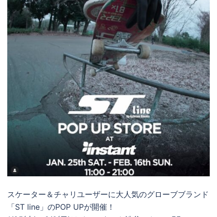
スケーター＆チャリユーザーに大人気のグローブブランド
「ST line」のPOP UPが開催！