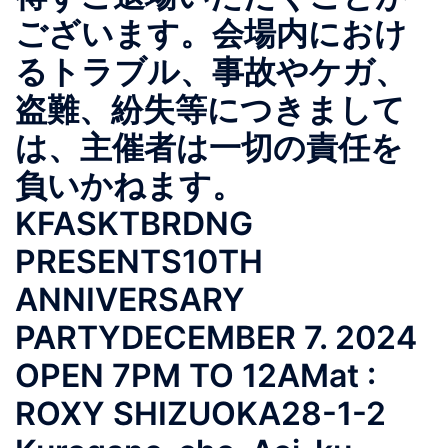
ございます。会場内におけ
るトラブル、事故やケガ、
盗難、紛失等につきまして
は、主催者は一切の責任を
負いかねます。
KFASKTBRDNG
PRESENTS10TH
ANNIVERSARY
PARTYDECEMBER 7. 2024
OPEN 7PM TO 12AMat :
ROXY SHIZUOKA28-1-2