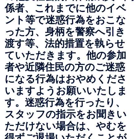
係者、これまでに他のイベ
ント等で迷惑行為をおこな
った方、身柄を警察へ引き
渡す等、法的措置を執らせ
ていただきます。他の参加
者や近隣住民の方のご迷惑
になる行為はおやめくださ
いますようお願いいたしま
す。迷惑行為を行ったり、
スタッフの指示をお聞きい
ただけない場合は、やむを
得ずご退場いただくことが