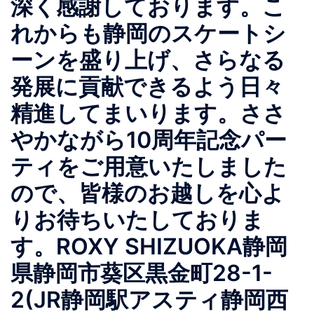
深く感謝しております。こ
れからも静岡のスケートシ
ーンを盛り上げ、さらなる
発展に貢献できるよう日々
精進してまいります。ささ
やかながら10周年記念パー
ティをご用意いたしました
ので、皆様のお越しを心よ
りお待ちいたしておりま
す。ROXY SHIZUOKA静岡
県静岡市葵区黒金町28-1-
2(JR静岡駅アスティ静岡西