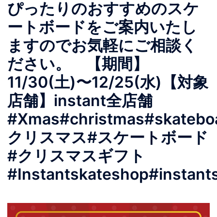
ぴったりのおすすめのスケ
ートボードをご案内いたし
ますのでお気軽にご相談く
ださい。 【期間】
11/30(土)〜12/25(水)【対象
店舗】instant全店舗
#Xmas#christmas#skatebo
クリスマス#スケートボード
#クリスマスギフト
#Instantskateshop#instant