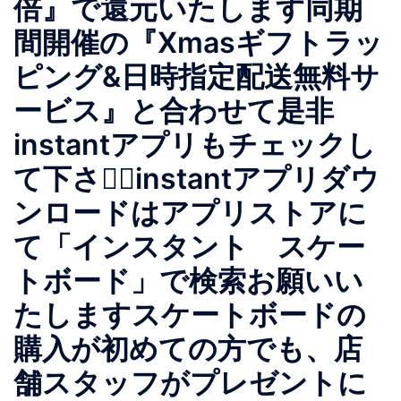
倍』で還元いたします同期
間開催の『Xmasギフトラッ
ピング&日時指定配送無料サ
ービス』と合わせて是非
instantアプリもチェックし
て下さい🏻instantアプリダウ
ンロードはアプリストアに
て「インスタント スケー
トボード」で検索お願いい
たしますスケートボードの
購入が初めての方でも、店
舗スタッフがプレゼントに