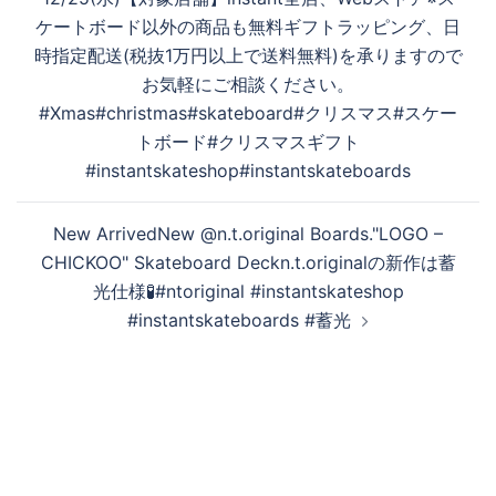
ケートボード以外の商品も無料ギフトラッピング、日
時指定配送(税抜1万円以上で送料無料)を承りますので
お気軽にご相談ください。
#Xmas#christmas#skateboard#クリスマス#スケー
トボード#クリスマスギフト
#instantskateshop#instantskateboards
New ArrivedNew @n.t.original Boards."LOGO –
CHICKOO" Skateboard Deckn.t.originalの新作は蓄
光仕様🧪#ntoriginal #instantskateshop
#instantskateboards #蓄光