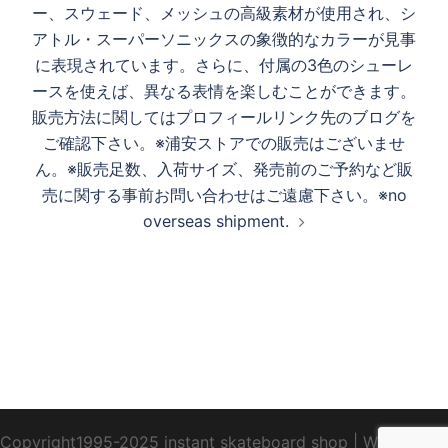
ー、スウェード、メッシュの高級素材が使用され、シ
アトル・スーパーソニックスの象徴的なカラーが見事
に表現されています。さらに、付属の3色のシューレ
ースを使えば、異なる表情を楽しむことができます。
販売方法に関してはプロフィールリンク先のブログを
ご確認下さい。※浦安ストアでの販売はございませ
ん。※販売足数、入荷サイズ、発売前のご予約など販
売に関する事前お問い合わせはご遠慮下さい。※no
overseas shipment.
Copyright1995-2025 instant skateboard shop
|
WebDesign