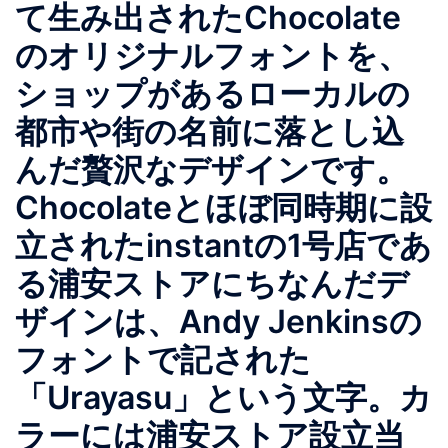
て生み出されたChocolate
のオリジナルフォントを、
ショップがあるローカルの
都市や街の名前に落とし込
んだ贅沢なデザインです。
Chocolateとほぼ同時期に設
立されたinstantの1号店であ
る浦安ストアにちなんだデ
ザインは、Andy Jenkinsの
フォントで記された
「Urayasu」という文字。カ
ラーには浦安ストア設立当