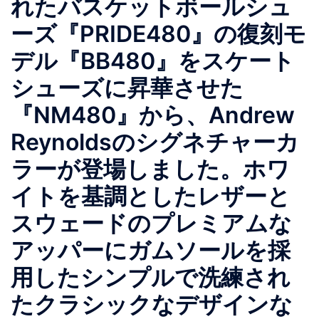
れたバスケットボールシュ
ーズ『PRIDE480』の復刻モ
デル『BB480』をスケート
シューズに昇華させた
『NM480』から、Andrew
Reynoldsのシグネチャーカ
ラーが登場しました。ホワ
イトを基調としたレザーと
スウェードのプレミアムな
アッパーにガムソールを採
用したシンプルで洗練され
たクラシックなデザインな