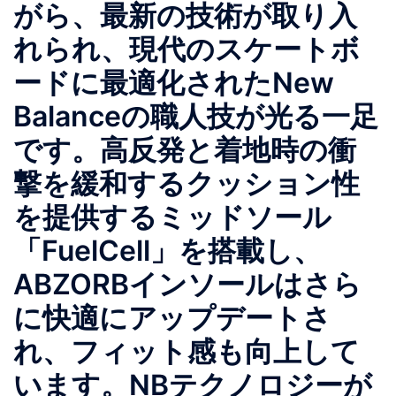
がら、最新の技術が取り入
れられ、現代のスケートボ
ードに最適化されたNew
Balanceの職人技が光る一足
です。高反発と着地時の衝
撃を緩和するクッション性
を提供するミッドソール
「FuelCell」を搭載し、
ABZORBインソールはさら
に快適にアップデートさ
れ、フィット感も向上して
います。NBテクノロジーが