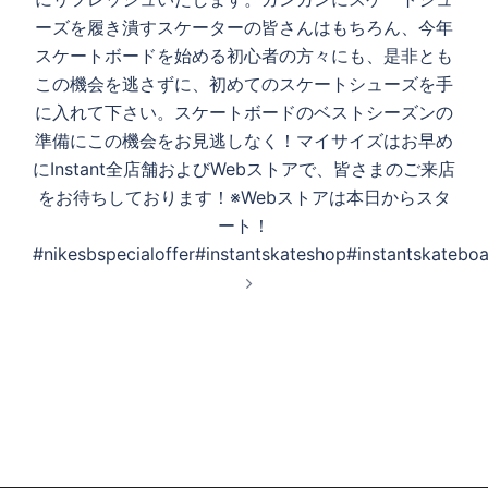
ーズを履き潰すスケーターの皆さんはもちろん、今年
スケートボードを始める初心者の方々にも、是非とも
この機会を逃さずに、初めてのスケートシューズを手
に入れて下さい。スケートボードのベストシーズンの
準備にこの機会をお見逃しなく！マイサイズはお早め
にInstant全店舗およびWebストアで、皆さまのご来店
をお待ちしております！※Webストアは本日からスタ
ート！
#nikesbspecialoffer#instantskateshop#instantskatebo