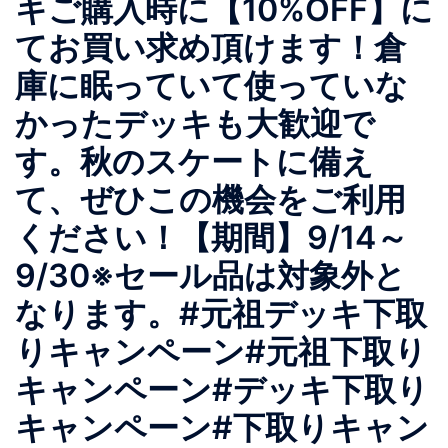
キご購入時に【10%OFF】に
てお買い求め頂けます！倉
庫に眠っていて使っていな
かったデッキも大歓迎で
す。秋のスケートに備え
て、ぜひこの機会をご利用
ください！【期間】9/14～
9/30※セール品は対象外と
なります。#元祖デッキ下取
りキャンペーン#元祖下取り
キャンペーン#デッキ下取り
キャンペーン#下取りキャン