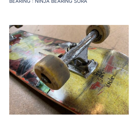
BEARING : NINJA BEARING SORA