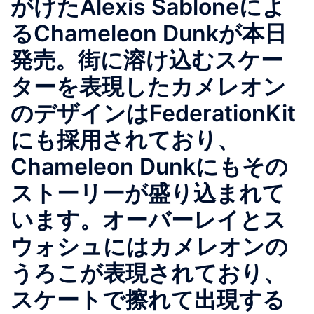
がけたAlexis Sabloneによ
るChameleon Dunkが本日
発売。街に溶け込むスケー
ターを表現したカメレオン
のデザインはFederationKit
にも採用されており、
Chameleon Dunkにもその
ストーリーが盛り込まれて
います。オーバーレイとス
ウォシュにはカメレオンの
うろこが表現されており、
スケートで擦れて出現する