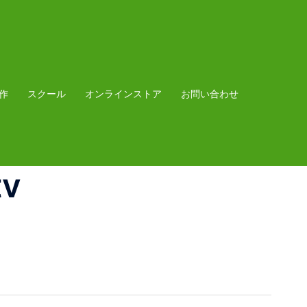
作
スクール
オンラインストア
お問い合わせ
tv