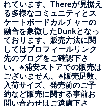
れています。Thereが見据え
る多様なコミュニティとス
ケートボードカルチャーの
融合を象徴したDunkとなっ
ております。販売方法に関
してはプロフィールリンク
先のブログをご確認下さ
い。※浦安ストアでの販売は
ございません。※販売足数、
入荷サイズ、発売前のご予
約など販売に関する事前お
問い合わせはご遠慮下さ