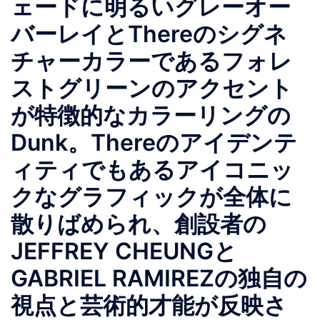
ェードに明るいグレーオー
バーレイとThereのシグネ
チャーカラーであるフォレ
ストグリーンのアクセント
が特徴的なカラーリングの
Dunk。Thereのアイデンテ
ィティでもあるアイコニッ
クなグラフィックが全体に
散りばめられ、創設者の
JEFFREY CHEUNGと
GABRIEL RAMIREZの独自の
視点と芸術的才能が反映さ