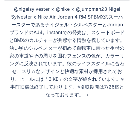
@nigelsylvester × @nike × @jumpman23 Nigel
Sylvester x Nike Air Jordan 4 RM SPBMXのスーパ
ースターであるナイジェル・シルベスターとJordan
ブランドのAJ4。instantでの発売は、スケートボード
とBMXのカルチャーが共感する情熱を祝しています。
幼い頃のシルベスターが初めて自転車に乗った祖母の
家の車道やその周りを囲むフェンスの色が、カラーリ
ングに反映されています。彼のライフスタイルに合わ
せ、スリムなデザインと快適な素材が採用されてお
り、ヒールには「BIKE」の文字が施されています。※
事前抽選は終了しております。※引取期間は7/26迄と
なっております。