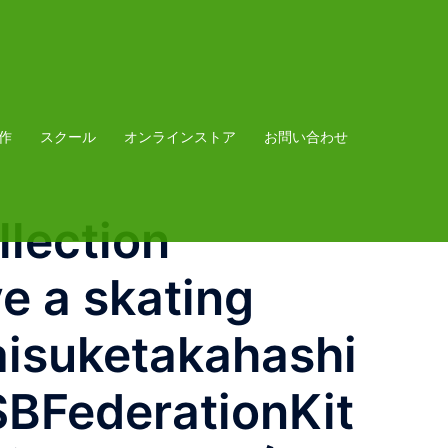
作
スクール
オンラインストア
お問い合わせ
llection
e a skating
aisuketakahashi
derationKit