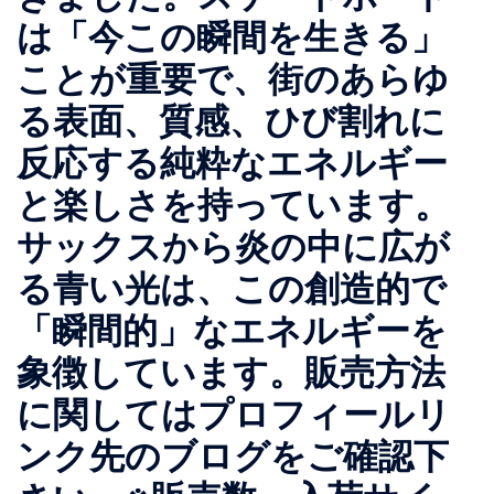
は「今この瞬間を生きる」
ことが重要で、街のあらゆ
る表面、質感、ひび割れに
反応する純粋なエネルギー
と楽しさを持っています。
サックスから炎の中に広が
る青い光は、この創造的で
「瞬間的」なエネルギーを
象徴しています。販売方法
に関してはプロフィールリ
ンク先のブログをご確認下