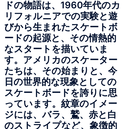
ドの物語は、1960年代のカ
リフォルニアでの実験と遊
びから生まれたスケートボ
ードの起源と、その情熱的
なスタートを描いていま
す。アメリカのスケーター
たちは、その始まりと、今
日の世界的な現象としての
スケートボードを誇りに思
っています。紋章のイメー
ジには、バラ、鷲、赤と白
のストライプなど、象徴的