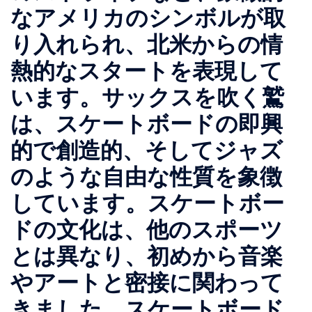
なアメリカのシンボルが取
り入れられ、北米からの情
熱的なスタートを表現して
います。サックスを吹く鷲
は、スケートボードの即興
的で創造的、そしてジャズ
のような自由な性質を象徴
しています。スケートボー
ドの文化は、他のスポーツ
とは異なり、初めから音楽
やアートと密接に関わって
きました。スケートボード