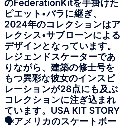
のFederationKitを手掛けた
ピエット•パラに継ぎ、
2024年のコレクションはア
レクシス•サブローンによる
デザインとなっています。
レジェンドスケーターであ
りながら、建築の修士号を
もつ異彩な彼女のインスピ
レーションが28点にも及ぶ
コレクションに注ぎ込まれ
ています。USA KIT STORY
🗣️アメリカのスケートボー