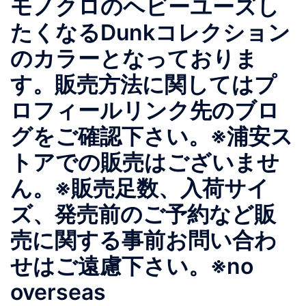
モノクロのヘビーユーズし
たくなるDunkコレクション
のカラーとなっておりま
す。販売方法に関してはプ
ロフィールリンク先のブロ
グをご確認下さい。※浦安ス
トアでの販売はございませ
ん。※販売足数、入荷サイ
ズ、発売前のご予約など販
売に関する事前お問い合わ
せはご遠慮下さい。※no
overseas