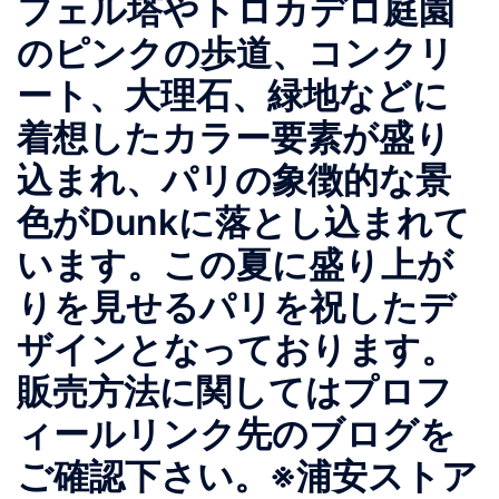
フェル塔やトロカデロ庭園
のピンクの歩道、コンクリ
ート、大理石、緑地などに
着想したカラー要素が盛り
込まれ、パリの象徴的な景
色がDunkに落とし込まれて
います。この夏に盛り上が
りを見せるパリを祝したデ
ザインとなっております。
販売方法に関してはプロフ
ィールリンク先のブログを
ご確認下さい。※浦安ストア