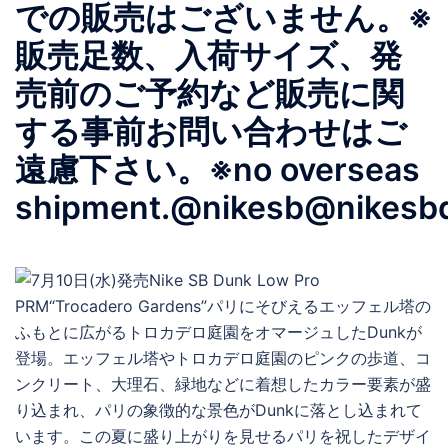
での販売はございません。※
販売足数、入荷サイズ、発
売前のご予約など販売に関
する事前お問い合わせはご
遠慮下さい。※no overseas
shipment.@nikesb@nikesbd