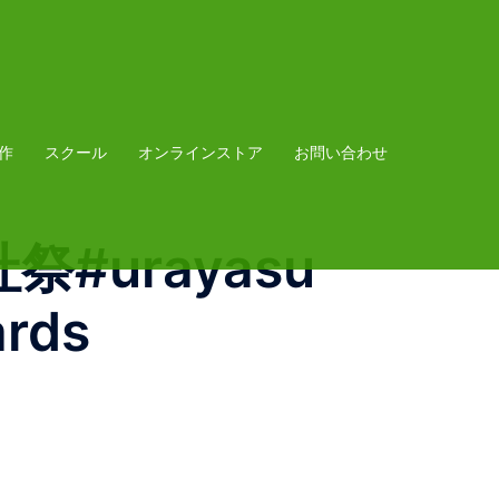
作
スクール
オンラインストア
お問い合わせ
#urayasu
ards