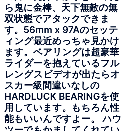
ら鬼に金棒、天下無敵の無
双状態でアタックできま
す。56mm x 97Aのセッテ
ィング最近めっちゃ見かけ
ます。ベアリングは超豪華
ライダーを抱えているフル
レングスビデオが出たらオ
スカー級間違いなしの
HARDLUCK BEARINGを使
用しています。もちろん性
能もいいんですよー。 ハウ
ツーでもかましてくれてい