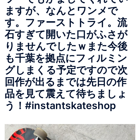
ますが、なんとワンメで
す。ファーストトライ。流
石すぎて開いた口がふさが
りませんでしたｗまた今後
も千葉を拠点にフィルミン
グしまくる予定ですので次
回作が出るまでは先日の作
品を見て震えて待ちましょ
う！#instantskateshop