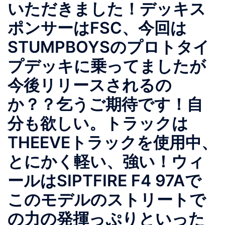
いただきました！デッキス
ポンサーはFSC、今回は
STUMPBOYSのプロトタイ
プデッキに乗ってましたが
今後リリースされるの
か？？乞うご期待です！自
分も欲しい。トラックは
THEEVEトラックを使用中、
とにかく軽い、強い！ウィ
ールはSIPTFIRE F4 97Aで
このモデルのストリートで
の力の発揮っぷりといった