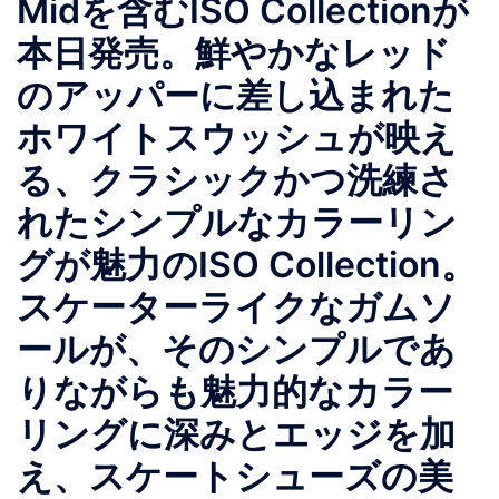
Midを含むISO Collectionが
本日発売。鮮やかなレッド
のアッパーに差し込まれた
ホワイトスウッシュが映え
る、クラシックかつ洗練さ
れたシンプルなカラーリン
グが魅力のISO Collection。
スケーターライクなガムソ
ールが、そのシンプルであ
りながらも魅力的なカラー
リングに深みとエッジを加
え、スケートシューズの美