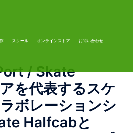
作
スクール
オンラインストア
お問い合わせ
ort / Skate
ストラリアを代表するスケ
のコラボレーションシ
 Halfcabと