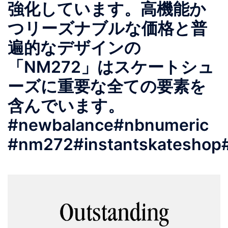
強化しています。高機能か
つリーズナブルな価格と普
遍的なデザインの
「NM272」はスケートシュ
ーズに重要な全ての要素を
含んでいます。
#newbalance#nbnumeric
#nm272#instantskateshop#