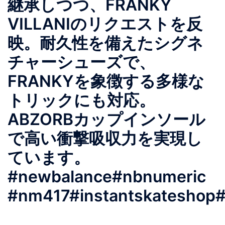
継承しつつ、FRANKY
VILLANIのリクエストを反
映。耐久性を備えたシグネ
チャーシューズで、
FRANKYを象徴する多様な
トリックにも対応。
ABZORBカップインソール
で高い衝撃吸収力を実現し
ています。
#newbalance#nbnumeric
#nm417#instantskateshop#