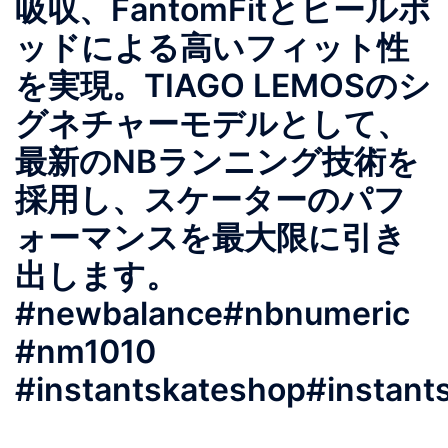
吸収、FantomFitとヒールポ
ッドによる高いフィット性
を実現。TIAGO LEMOSのシ
グネチャーモデルとして、
最新のNBランニング技術を
採用し、スケーターのパフ
ォーマンスを最大限に引き
出します。
#newbalance#nbnumeric
#nm1010
#instantskateshop#instant