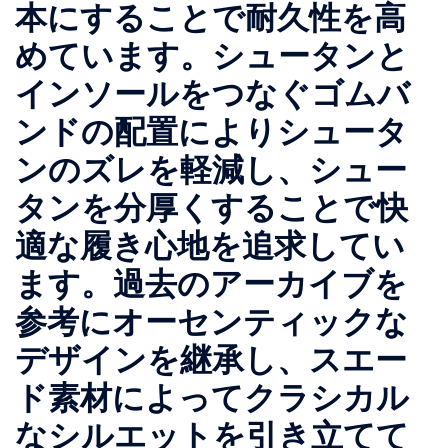
本にすることで耐久性を高
めています。シュータンと
インソールをつなぐゴムバ
ンドの配置によりシュータ
ンのズレを軽減し、シュー
タンを分厚くすることで快
適な履き心地を追求してい
ます。過去のアーカイブを
参考にオーセンティックな
デザインを継承し、スエー
ド素材によってクラシカル
なシルエットを引き立てて