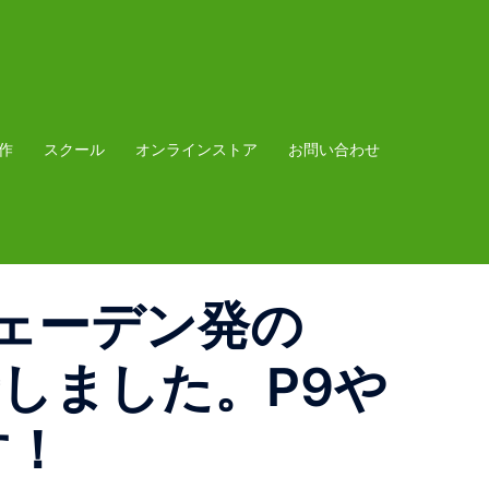
作
スクール
オンラインストア
お問い合わせ
スウェーデン発の
しました。P9や
す！