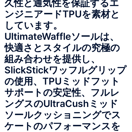
久性と通気性を保証するエ
ンジニアードTPUを素材と
しています。️
UltimateWaffleソールは、
快適さとスタイルの究極の
組み合わせを提供し、
SlickStickワッフルグリップ
の使用、TPUミッドフット
サポートの安定性、フルレ
ングスのUltraCushミッド
ソールクッショニングでス
ケートのパフォーマンスを