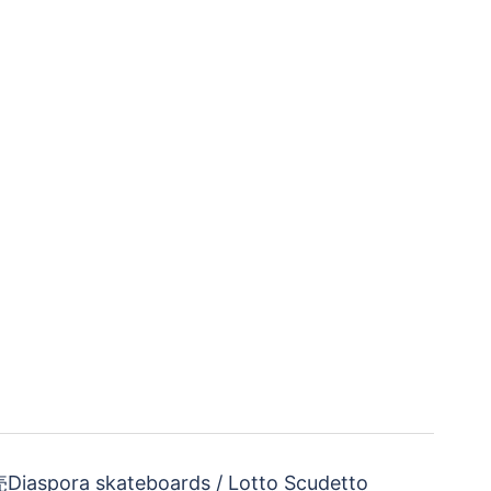
spora skateboards / Lotto Scudetto