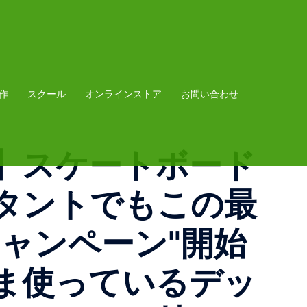
作
スクール
オンラインストア
お問い合わせ
】スケートボード
タントでもこの最
ャンペーン"開始
ま使っているデッ