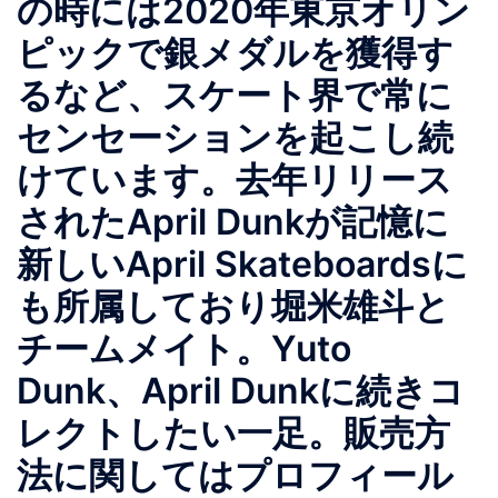
の時には2020年東京オリン
ピックで銀メダルを獲得す
るなど、スケート界で常に
センセーションを起こし続
けています。去年リリース
されたApril Dunkが記憶に
新しいApril Skateboardsに
も所属しており堀米雄斗と
チームメイト。Yuto
Dunk、April Dunkに続きコ
レクトしたい一足。販売方
法に関してはプロフィール