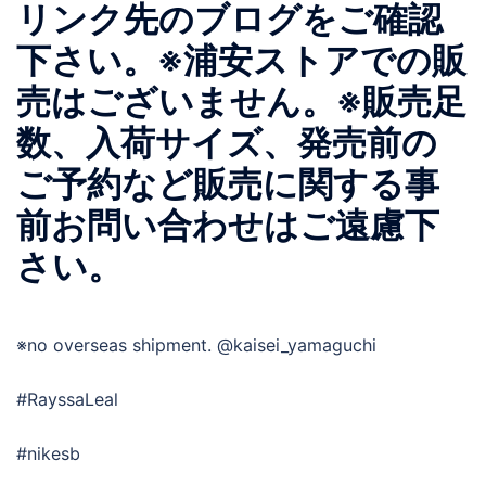
リンク先のブログをご確認
下さい。※浦安ストアでの販
売はございません。※販売足
数、入荷サイズ、発売前の
ご予約など販売に関する事
前お問い合わせはご遠慮下
さい。
※no overseas shipment. @kaisei_yamaguchi
#RayssaLeal
#nikesb