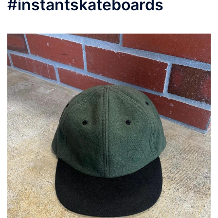
#instantskateboards