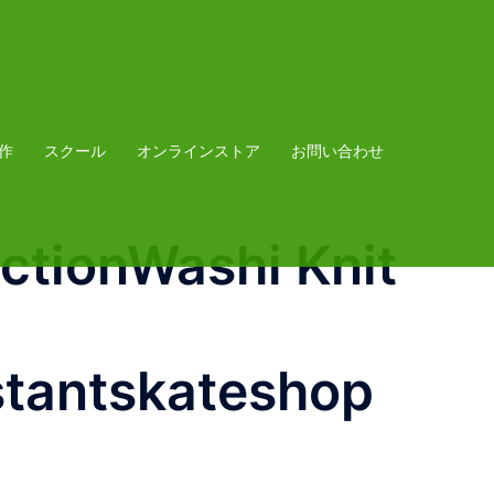
作
スクール
オンラインストア
お問い合わせ
tionWashi Knit
tantskateshop