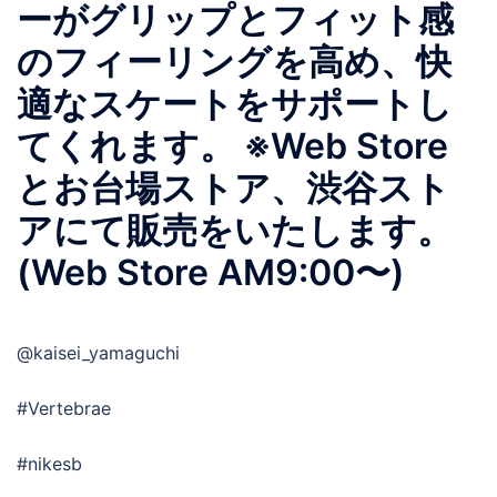
ーがグリップとフィット感
のフィーリングを高め、快
適なスケートをサポートし
てくれます。 ※Web Store
とお台場ストア、渋谷スト
アにて販売をいたします。
(Web Store AM9:00〜)
@kaisei_yamaguchi
#Vertebrae
#nikesb