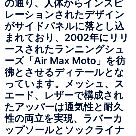
の通り、人体からインスピ
レーションされたデザイン
がサイドパネルに落とし込
まれており、2002年にリリ
ースされたランニングシュ
ーズ「Air Max Moto」を彷
彿とさせるディテールとな
っています。メッシュ、ス
エード、レザーで構成され
たアッパーは通気性と耐久
性の両立を実現、ラバーカ
ップソールとソックライナ