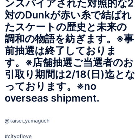
ンスパイアされた対照的な2
対のDunkが赤い糸で結ばれ
たスケートの歴史と未来の
調和の物語を紡ぎます。※事
前抽選は終了しておりま
す。※店舗抽選ご当選者のお
引取り期間は2/18(日)迄とな
っております。※no
overseas shipment.
@kaisei_yamaguchi
#cityoflove