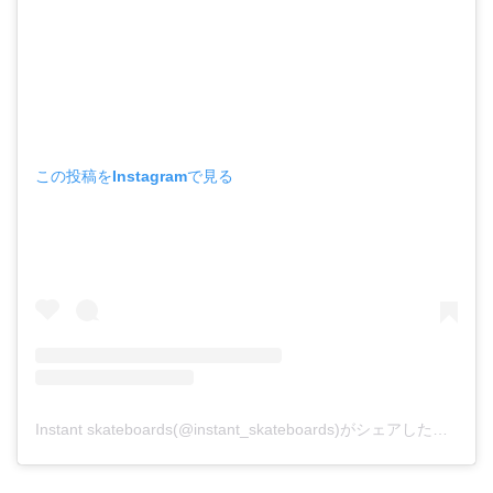
この投稿をInstagramで見る
Instant skateboards(@instant_skateboards)がシェアした投稿