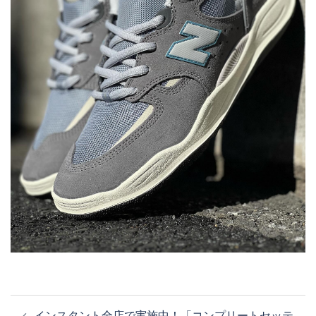
投
インスタント全店で実施中！「コンプリートセッテ