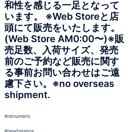
和性を感じる一足となって
います。 ※Web Storeと店
頭にて販売をいたします。
(Web Store AM0:00〜)※販
売足数、入荷サイズ、発売
前のご予約など販売に関す
る事前お問い合わせはご遠
慮下さい。※no overseas
shipment.
#nbnumeric
#newbalance