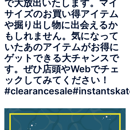
で大放出いたします。マイ
サイズのお買い得アイテム
や掘り出し物に出会えるか
もしれません。気になって
いたあのアイテムがお得に
ゲットできる大チャンスで
す。ぜひ店頭やWebでチェ
ックしてみてください！
#clearancesale#instantska