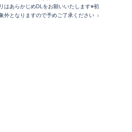
リはあらかじめDLをお願いいたします※初
象外となりますので予めご了承ください